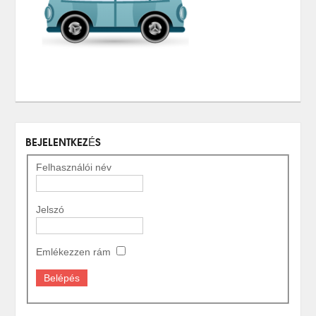
BEJELENTKEZÉS
Felhasználói név
Jelszó
Emlékezzen rám