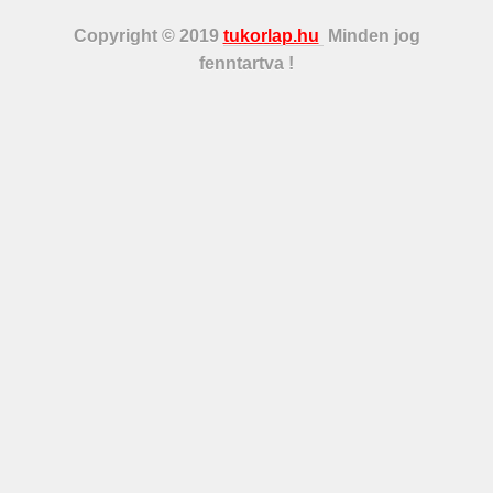
Copyright © 2019
tukorlap.hu
Minden jog
fenntartva !