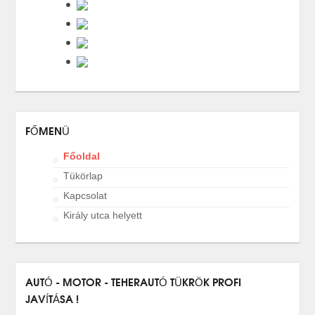
FŐMENÜ
Főoldal
Tükörlap
Kapcsolat
Király utca helyett
AUTÓ - MOTOR - TEHERAUTÓ TÜKRÖK PROFI
JAVÍTÁSA !